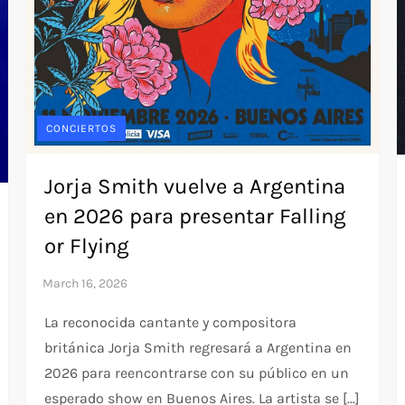
CONCIERTOS
Jorja Smith vuelve a Argentina
en 2026 para presentar Falling
or Flying
La reconocida cantante y compositora
británica Jorja Smith regresará a Argentina en
2026 para reencontrarse con su público en un
esperado show en Buenos Aires. La artista se […]