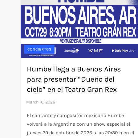
CONCIERTOS
Humbe llega a Buenos Aires
para presentar “Dueño del
cielo” en el Teatro Gran Rex
El cantante y compositor mexicano Humbe
volverá a la Argentina con un show especial el
jueves 29 de octubre de 2026 a las 20:30 h en el