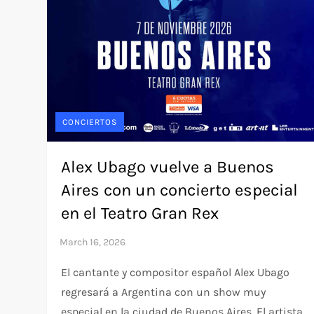
CONCIERTOS
Alex Ubago vuelve a Buenos
Aires con un concierto especial
en el Teatro Gran Rex
El cantante y compositor español Alex Ubago
regresará a Argentina con un show muy
especial en la ciudad de Buenos Aires. El artista