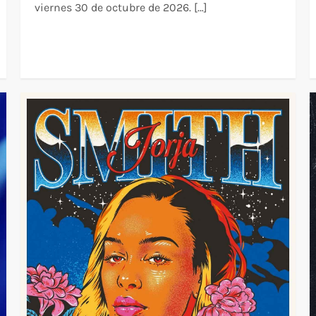
viernes 30 de octubre de 2026. […]