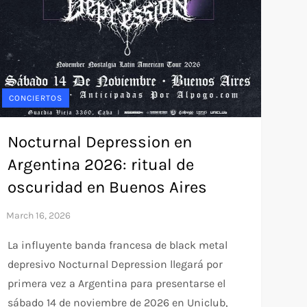
CONCIERTOS
Nocturnal Depression en
Argentina 2026: ritual de
oscuridad en Buenos Aires
La influyente banda francesa de black metal
depresivo Nocturnal Depression llegará por
primera vez a Argentina para presentarse el
sábado 14 de noviembre de 2026 en Uniclub,