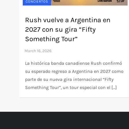
CONCIERTOS
Rush vuelve a Argentina en
2027 con su gira “Fifty
Something Tour”
La histórica banda canadiense Rush confirmó
su esperado regreso a Argentina en 2027 como
parte de su nueva gira internacional “Fifty
Something Tour”, un tour especial con el […]