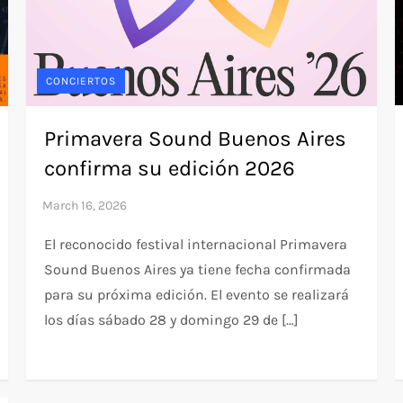
CONCIERTOS
Primavera Sound Buenos Aires
confirma su edición 2026
El reconocido festival internacional Primavera
Sound Buenos Aires ya tiene fecha confirmada
para su próxima edición. El evento se realizará
los días sábado 28 y domingo 29 de […]