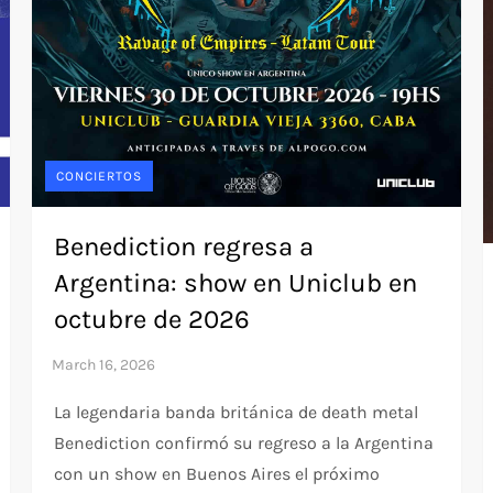
CONCIERTOS
Benediction regresa a
Argentina: show en Uniclub en
octubre de 2026
La legendaria banda británica de death metal
Benediction confirmó su regreso a la Argentina
con un show en Buenos Aires el próximo