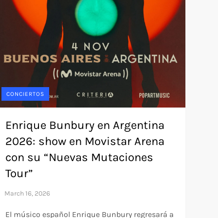
CONCIERTOS
Enrique Bunbury en Argentina
2026: show en Movistar Arena
con su “Nuevas Mutaciones
Tour”
El músico español Enrique Bunbury regresará a