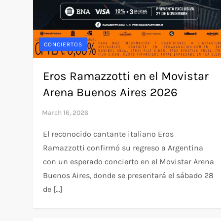
CONCIERTOS
Eros Ramazzotti en el Movistar
Arena Buenos Aires 2026
El reconocido cantante italiano Eros
Ramazzotti confirmó su regreso a Argentina
con un esperado concierto en el Movistar Arena
Buenos Aires, donde se presentará el sábado 28
de […]