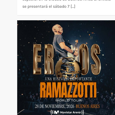
se presentará el sábado 7 […]