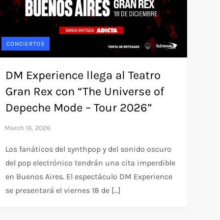
CONCIERTOS
DM Experience llega al Teatro
Gran Rex con “The Universe of
Depeche Mode – Tour 2026”
Los fanáticos del synthpop y del sonido oscuro
del pop electrónico tendrán una cita imperdible
en Buenos Aires. El espectáculo DM Experience
se presentará el viernes 18 de […]