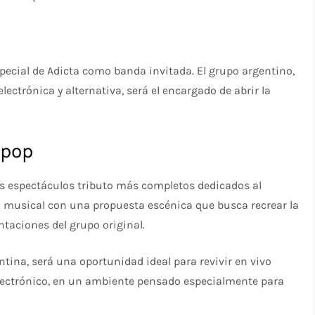
pecial de Adicta como banda invitada. El grupo argentino,
ectrónica y alternativa, será el encargado de abrir la
hpop
s espectáculos tributo más completos dedicados al
 musical con una propuesta escénica que busca recrear la
ntaciones del grupo original.
ntina, será una oportunidad ideal para revivir en vivo
lectrónico, en un ambiente pensado especialmente para