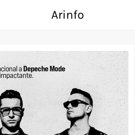
Arinfo