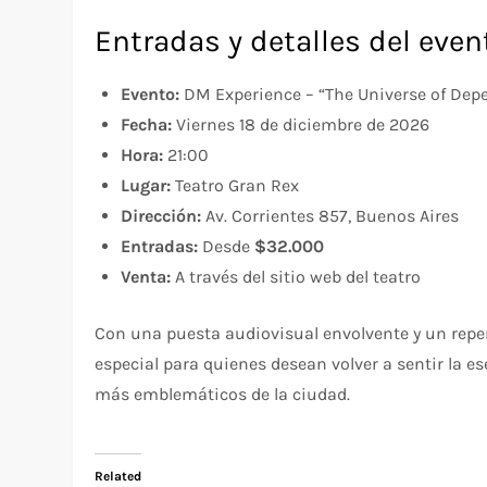
Entradas y detalles del even
Evento:
DM Experience – “The Universe of Dep
Fecha:
Viernes 18 de diciembre de 2026
Hora:
21:00
Lugar:
Teatro Gran Rex
Dirección:
Av. Corrientes 857, Buenos Aires
Entradas:
Desde
$32.000
Venta:
A través del sitio web del teatro
Con una puesta audiovisual envolvente y un repe
especial para quienes desean volver a sentir la e
más emblemáticos de la ciudad.
Related