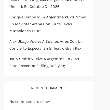
Uniclub En Octubre De 2026
Enrique Bunbury En Argentina 2026: Show
En Movistar Arena Con Su “Nuevas
Mutaciones Tour”
Alex Ubago Vuelve A Buenos Aires Con Un
Concierto Especial En El Teatro Gran Rex
Jorja Smith Vuelve A Argentina En 2026
Para Presentar Falling Or Flying
RECENT COMMENTS
No comments to show.