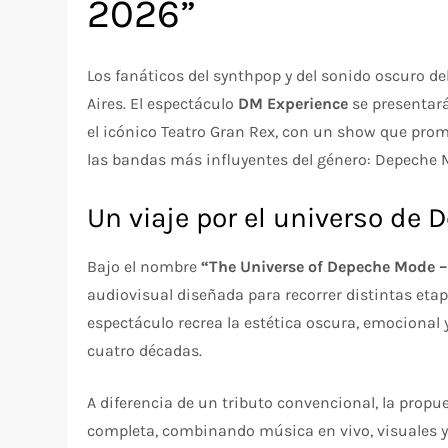
2026”
Los fanáticos del synthpop y del sonido oscuro d
Aires. El espectáculo
DM Experience
se presentar
el icónico Teatro Gran Rex, con un show que prom
las bandas más influyentes del género: Depeche 
Un viaje por el universo de
Bajo el nombre
“The Universe of Depeche Mode 
audiovisual diseñada para recorrer distintas etapa
espectáculo recrea la estética oscura, emocional
cuatro décadas.
A diferencia de un tributo convencional, la prop
completa, combinando música en vivo, visuales y