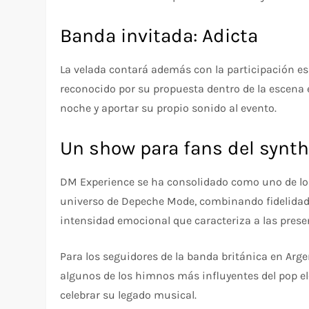
Banda invitada: Adicta
La velada contará además con la participación es
reconocido por su propuesta dentro de la escena el
noche y aportar su propio sonido al evento.
Un show para fans del synt
DM Experience se ha consolidado como uno de lo
universo de Depeche Mode, combinando fidelidad
intensidad emocional que caracteriza a las prese
Para los seguidores de la banda británica en Arge
algunos de los himnos más influyentes del pop e
celebrar su legado musical.