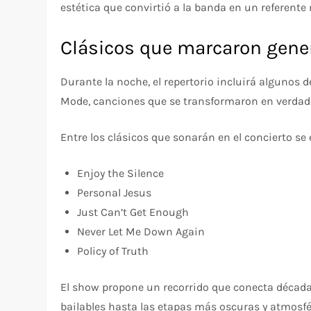
estética que convirtió a la banda en un referente
Clásicos que marcaron gene
Durante la noche, el repertorio incluirá algunos
Mode, canciones que se transformaron en verdad
Entre los clásicos que sonarán en el concierto se
Enjoy the Silence
Personal Jesus
Just Can’t Get Enough
Never Let Me Down Again
Policy of Truth
El show propone un recorrido que conecta década
bailables hasta las etapas más oscuras y atmosfér