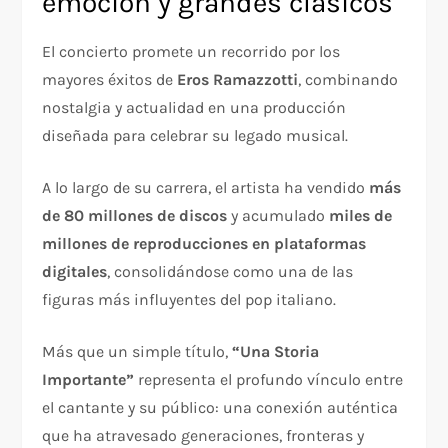
emoción y grandes clásicos
El concierto promete un recorrido por los
mayores éxitos de
Eros Ramazzotti
, combinando
nostalgia y actualidad en una producción
diseñada para celebrar su legado musical.
A lo largo de su carrera, el artista ha vendido
más
de 80 millones de discos
y acumulado
miles de
millones de reproducciones en plataformas
digitales
, consolidándose como una de las
figuras más influyentes del pop italiano.
Más que un simple título,
“Una Storia
Importante”
representa el profundo vínculo entre
el cantante y su público: una conexión auténtica
que ha atravesado generaciones, fronteras y