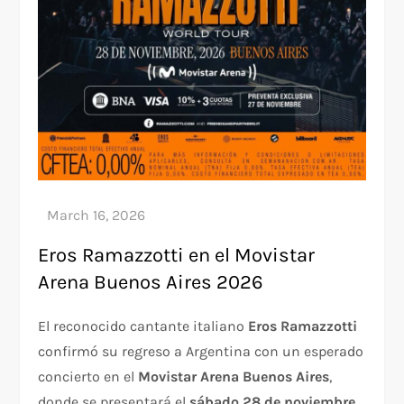
Eros Ramazzotti en el Movistar
Arena Buenos Aires 2026
El reconocido cantante italiano
Eros Ramazzotti
confirmó su regreso a Argentina con un esperado
concierto en el
Movistar Arena Buenos Aires
,
donde se presentará el
sábado 28 de noviembre