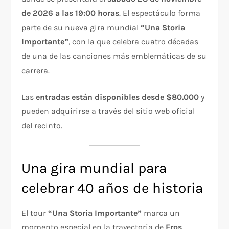
de 2026 a las 19:00 horas
. El espectáculo forma
parte de su nueva gira mundial
“Una Storia
Importante”
, con la que celebra cuatro décadas
de una de las canciones más emblemáticas de su
carrera.
Las
entradas están disponibles desde $80.000
y
pueden adquirirse a través del sitio web oficial
del recinto.
Una gira mundial para
celebrar 40 años de historia
El tour
“Una Storia Importante”
marca un
momento especial en la trayectoria de
Eros