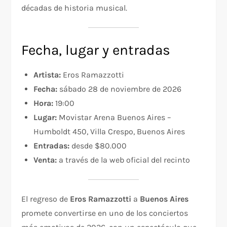
décadas de historia musical.
Fecha, lugar y entradas
Artista:
Eros Ramazzotti
Fecha:
sábado 28 de noviembre de 2026
Hora:
19:00
Lugar:
Movistar Arena Buenos Aires –
Humboldt 450, Villa Crespo, Buenos Aires
Entradas:
desde $80.000
Venta:
a través de la web oficial del recinto
El regreso de
Eros Ramazzotti
a
Buenos Aires
promete convertirse en uno de los conciertos