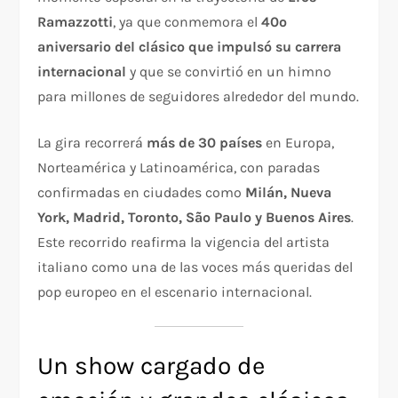
Ramazzotti
, ya que conmemora el
40º
aniversario del clásico que impulsó su carrera
internacional
y que se convirtió en un himno
para millones de seguidores alrededor del mundo.
La gira recorrerá
más de 30 países
en Europa,
Norteamérica y Latinoamérica, con paradas
confirmadas en ciudades como
Milán, Nueva
York, Madrid, Toronto, São Paulo y Buenos Aires
.
Este recorrido reafirma la vigencia del artista
italiano como una de las voces más queridas del
pop europeo en el escenario internacional.
Un show cargado de